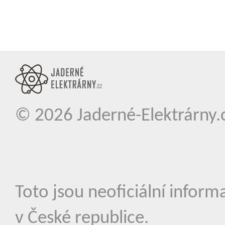
© 2026
Jaderné-Elektrárny.
Toto jsou neoficiální inform
v České republice.