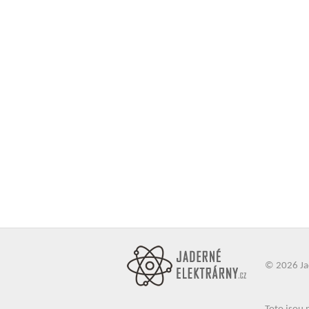
© 2026
Ja