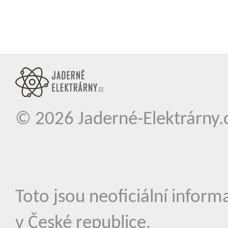
© 2026
Jaderné-Elektrárny.
Toto jsou neoficiální inform
v České republice.