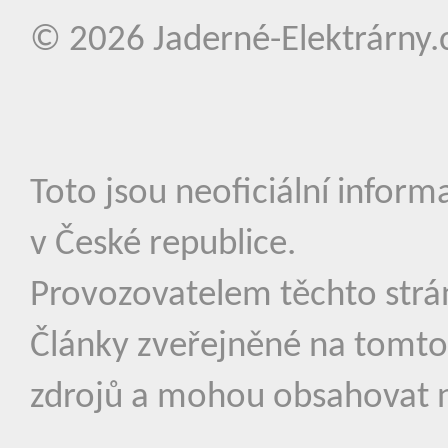
© 2026
Jaderné-Elektrárny.
Toto jsou neoficiální inform
v České republice.
Provozovatelem těchto strá
Články zveřejněné na tomto
zdrojů a mohou obsahovat n