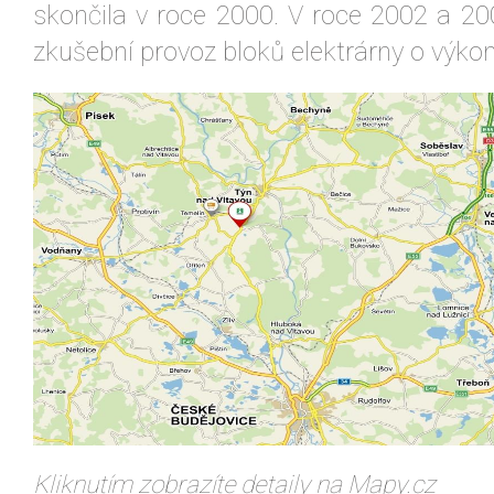
skončila v roce 2000. V roce 2002 a 20
zkušební provoz bloků elektrárny o výk
Kliknutím zobrazíte detaily na Mapy.cz