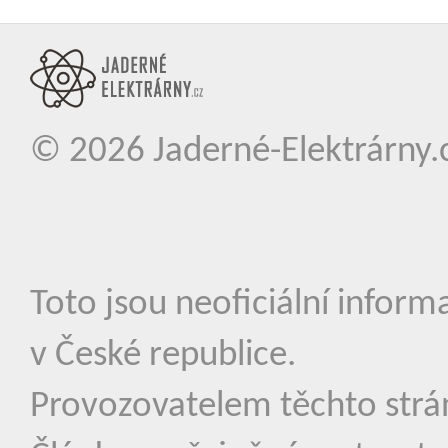
© 2026
Jaderné-Elektrárny.
Toto jsou neoficiální inform
v České republice.
Provozovatelem těchto strá